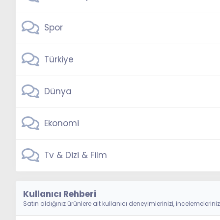
Spor
Türkiye
Dünya
Ekonomi
Tv & Dizi & Film
Kullanıcı Rehberi
Satın aldığınız ürünlere ait kullanıcı deneyimlerinizi, incelemeleriniz