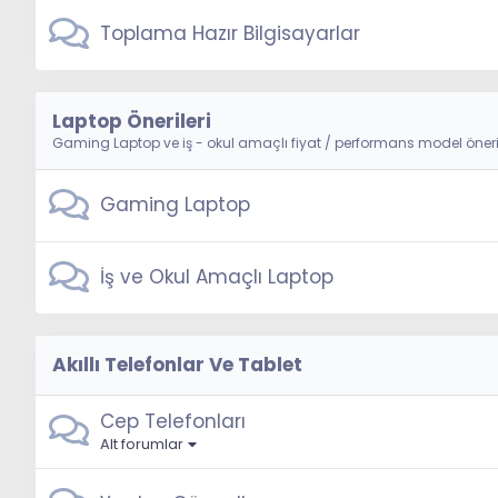
Toplama Hazır Bilgisayarlar
Laptop Önerileri
Gaming Laptop ve iş - okul amaçlı fiyat / performans model öneri
Gaming Laptop
İş ve Okul Amaçlı Laptop
Akıllı Telefonlar Ve Tablet
Cep Telefonları
Alt forumlar