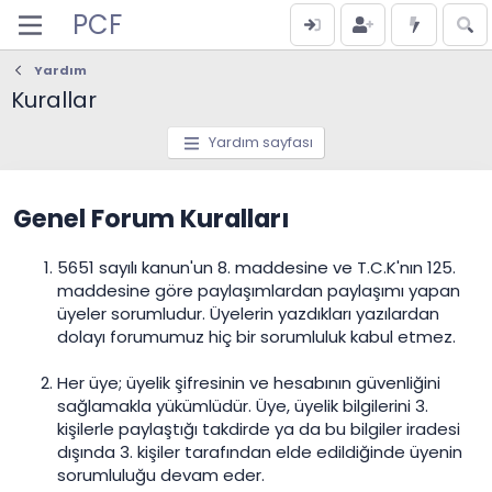
PCF
Yardım
Kurallar
Yardım sayfası
Genel Forum Kuralları
5651 sayılı kanun'un 8. maddesine ve T.C.K'nın 125.
maddesine göre paylaşımlardan paylaşımı yapan
üyeler sorumludur. Üyelerin yazdıkları yazılardan
dolayı forumumuz hiç bir sorumluluk kabul etmez.
Her üye; üyelik şifresinin ve hesabının güvenliğini
sağlamakla yükümlüdür. Üye, üyelik bilgilerini 3.
kişilerle paylaştığı takdirde ya da bu bilgiler iradesi
dışında 3. kişiler tarafından elde edildiğinde üyenin
sorumluluğu devam eder.