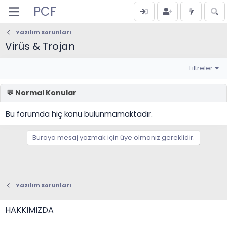
PCF
Yazılım Sorunları
Virüs & Trojan
Filtreler
Bu forumda hiç konu bulunmamaktadır.
Buraya mesaj yazmak için üye olmanız gereklidir.
Yazılım Sorunları
HAKKIMIZDA