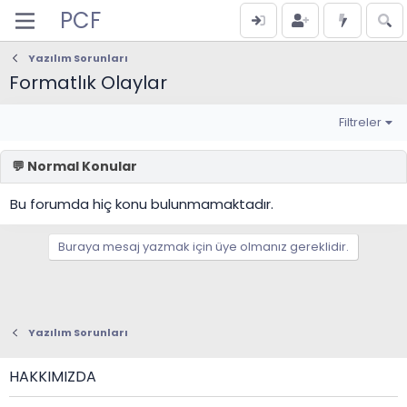
PCF
Yazılım Sorunları
Formatlık Olaylar
Filtreler
Bu forumda hiç konu bulunmamaktadır.
Buraya mesaj yazmak için üye olmanız gereklidir.
Yazılım Sorunları
HAKKIMIZDA